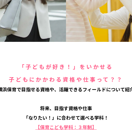
「子どもが好き！」をいかせる
子どもにかかわる資格や仕事って？？
 横浜保育で目指せる資格や、活躍できるフィールドについて紹介
将来、目指す資格や仕事
「なりたい！」に合わせて選べる学科！
【保育こども学科：３年制】