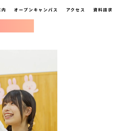
案内
オープンキャンパス
アクセス
資料請求