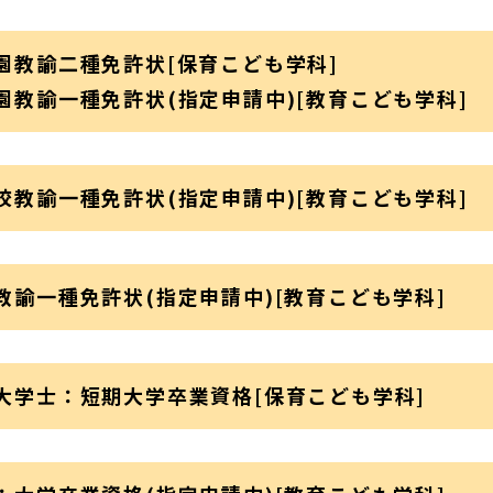
園教諭二種免許状[保育こども学科]
園教諭一種免許状(指定申請中)[教育こども学科]
校教諭一種免許状(指定申請中)[教育こども学科]
教諭一種免許状(指定申請中)[教育こども学科]
大学士：短期大学卒業資格[保育こども学科]