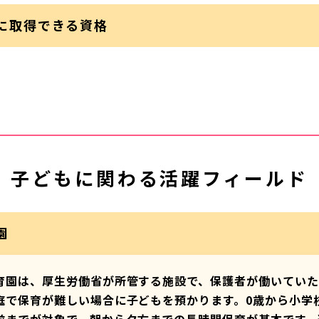
に取得できる資格
子どもに関わる活躍フィールド
園
育園は、厚生労働省が所管する施設で、保護者が働いていた
庭で保育が難しい場合に子どもを預かります。0歳から小学