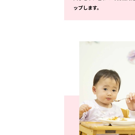
ップします。