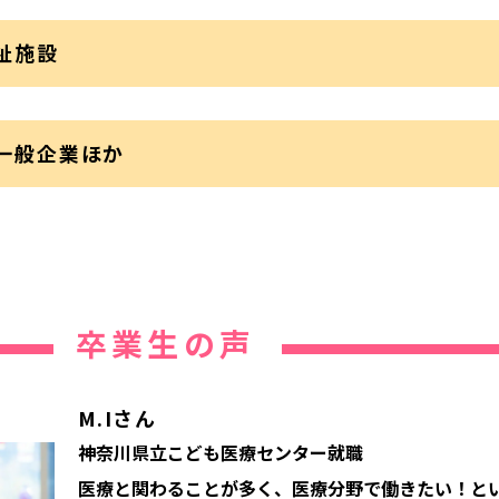
祉施設
一般企業ほか
卒業生の声
M.Iさん
神奈川県立こども医療センター就職
医療と関わることが多く、医療分野で働きたい！と