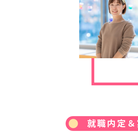
就職内定＆