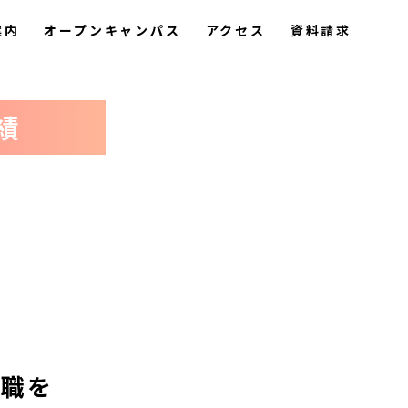
案内
オープンキャンパス
アクセス
資料請求
績
職を