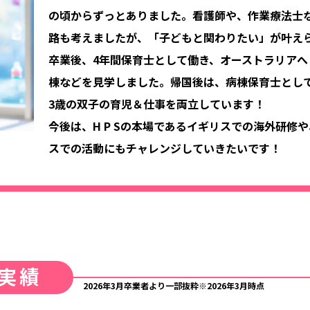
の頃からずっとありました。看護師や、作業療法士
路も考えましたが、「子どもと関わりたい」が叶え
卒業後、4年間保育士として働き、オーストラリアへ
棟などを見学しました。帰国後は、病棟保育士とし
3歳の双子の育児＆仕事を両立しています！
今後は、H P Sの本場であるイギリスでの海外研修
スでの活動にもチャレンジしていきたいです！
実績
2026年3月卒業者より一部抜粋※2026年3月時点