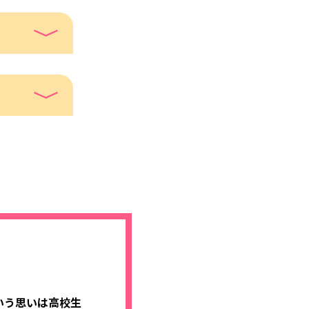
いう思いは高校生