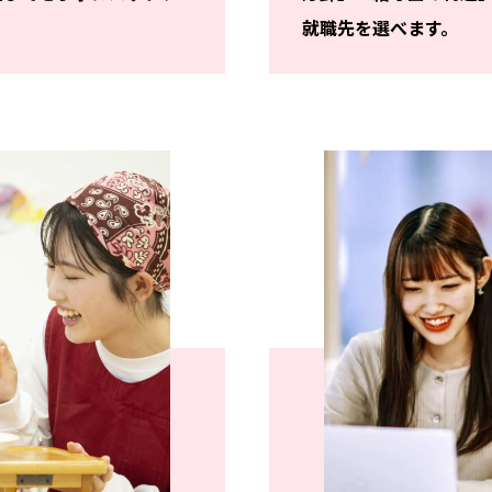
就職先を選べます。