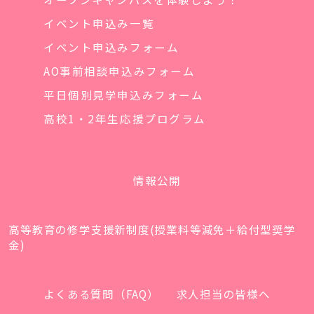
イベント申込み一覧
イベント申込みフォーム
AO事前相談申込みフォーム
平日個別見学申込みフォーム
高校1・2年生応援プログラム
情報公開
高等教育の修学支援新制度(授業料等減免＋給付型奨学
金)
よくある質問（FAQ）
求人担当の皆様へ