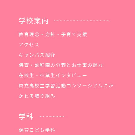
学校案内
教育理念・方針・子育て支援
アクセス
キャンパス紹介
保育・幼稚園の分野とお仕事の魅力
在校生・卒業生インタビュー
県立高校生学習活動コンソーシアムにか
かわる取り組み
学科
保育こども学科