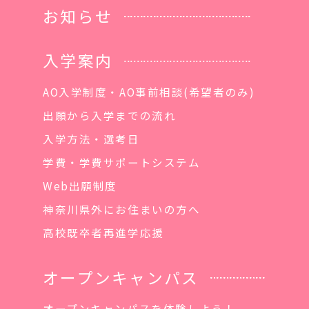
お知らせ
入学案内
AO入学制度・AO事前相談(希望者のみ)
出願から入学までの流れ
入学方法・選考日
学費・学費サポートシステム
Web出願制度
神奈川県外にお住まいの方へ
高校既卒者再進学応援
オープンキャンパス
オープンキャンパスを体験しよう！