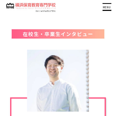
MENU
在校生・卒業生インタビュー