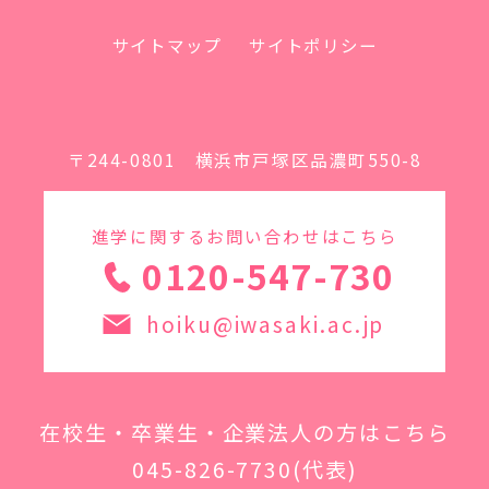
サイトマップ
サイトポリシー
〒244-0801 横浜市戸塚区品濃町550-8
進学に関するお問い合わせはこちら
0120-547-730
hoiku@iwasaki.ac.jp
在校生・卒業生・企業法人の方はこちら
045-826-7730
(代表)