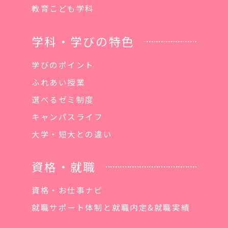
教育こども学科
学科・学びの特色
学びのポイント
ふれあい授業
選べるゼミ制度
キャンパスライフ
大学・短大との違い
資格・就職
資格・お仕事ナビ
就職サポート体制と就職内定&就職実績