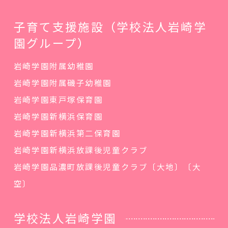
子育て支援施設（学校法人岩崎学
園グループ）
岩崎学園附属幼稚園
岩崎学園附属磯子幼稚園
岩崎学園東戸塚保育園
岩崎学園新横浜保育園
岩崎学園新横浜第二保育園
岩崎学園新横浜放課後児童クラブ
岩崎学園品濃町放課後児童クラブ〔大地〕〔大
空〕
学校法人岩崎学園