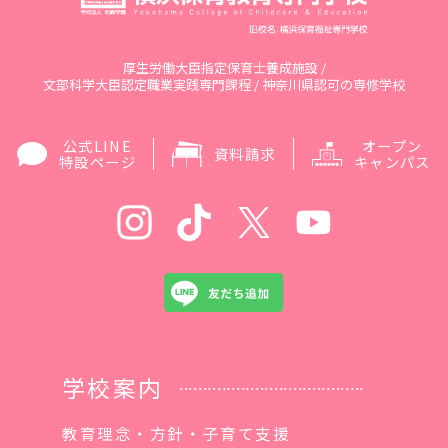
厚生労働大臣指定保育士養成施設 /
文部科学大臣認定職業実践専門課程 / 神奈川県認可の専修学校
公式LINE
オープン
資料請求
特設ページ
キャンパス
学校案内
教育理念・方針・子育て支援