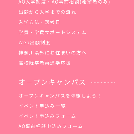
AO入学制度・AO事前相談(希望者のみ)
出願から入学までの流れ
入学方法・選考日
学費・学費サポートシステム
Web出願制度
神奈川県外にお住まいの方へ
高校既卒者再進学応援
オープンキャンパス
オープンキャンパスを体験しよう！
イベント申込み一覧
イベント申込みフォーム
AO事前相談申込みフォーム