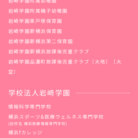
岩崎学園附属幼稚園
岩崎学園附属磯子幼稚園
岩崎学園東戸塚保育園
岩崎学園新横浜保育園
岩崎学園新横浜第二保育園
岩崎学園新横浜放課後児童クラブ
岩崎学園品濃町放課後児童クラブ〔大地〕〔大
空〕
学校法人岩崎学園
情報科学専門学校
横浜スポーツ&医療ウェルネス専門学校
(旧校名 横浜医療情報専門学校)
横浜fカレッジ