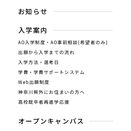
お知らせ
入学案内
AO入学制度・AO事前相談(希望者のみ)
出願から入学までの流れ
入学方法・選考日
学費・学費サポートシステム
Web出願制度
神奈川県外にお住まいの方へ
高校既卒者再進学応援
オープンキャンパス