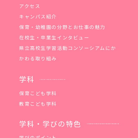
アクセス
キャンパス紹介
保育・幼稚園の分野とお仕事の魅力
在校生・卒業生インタビュー
県立高校生学習活動コンソーシアムにか
かわる取り組み
学科
保育こども学科
教育こども学科
学科・学びの特色
学びのポイント