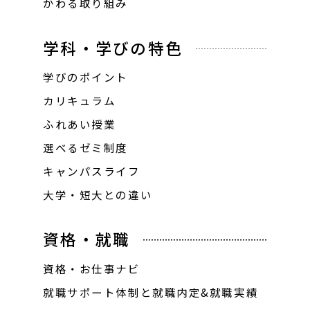
かわる取り組み
学科・学びの特色
学びのポイント
カリキュラム
ふれあい授業
選べるゼミ制度
キャンパスライフ
大学・短大との違い
資格・就職
資格・お仕事ナビ
就職サポート体制と就職内定&就職実績