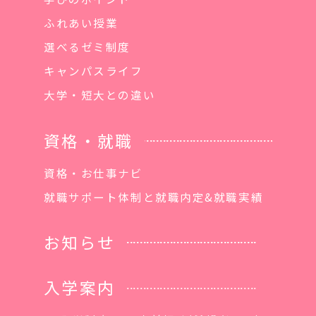
ふれあい授業
選べるゼミ制度
キャンパスライフ
大学・短大との違い
資格・就職
資格・お仕事ナビ
就職サポート体制と就職内定&就職実績
お知らせ
入学案内