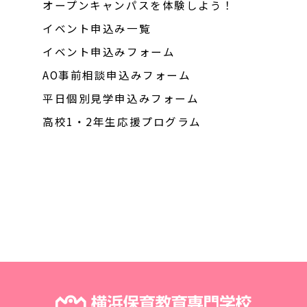
オープンキャンパスを体験しよう！
イベント申込み一覧
イベント申込みフォーム
AO事前相談申込みフォーム
平日個別見学申込みフォーム
高校1・2年生応援プログラム