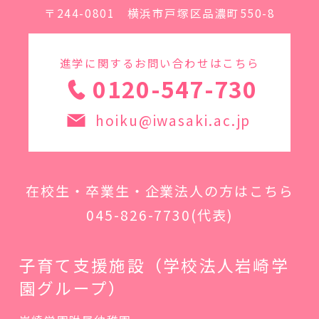
〒244-0801 横浜市戸塚区品濃町550-8
進学に関するお問い合わせはこちら
0120-547-730
hoiku@iwasaki.ac.jp
在校生・卒業生・企業法人の方はこちら
045-826-7730
(代表)
子育て支援施設（学校法人岩崎学
園グループ）