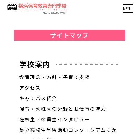
MENU
サイトマップ
学校案内
教育理念・方針・子育て支援
アクセス
キャンパス紹介
保育・幼稚園の分野とお仕事の魅力
在校生・卒業生インタビュー
県立高校生学習活動コンソーシアムにか