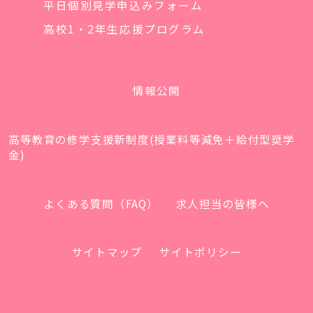
平日個別見学申込みフォーム
高校1・2年生応援プログラム
情報公開
高等教育の修学支援新制度(授業料等減免＋給付型奨学
金)
よくある質問（FAQ）
求人担当の皆様へ
サイトマップ
サイトポリシー