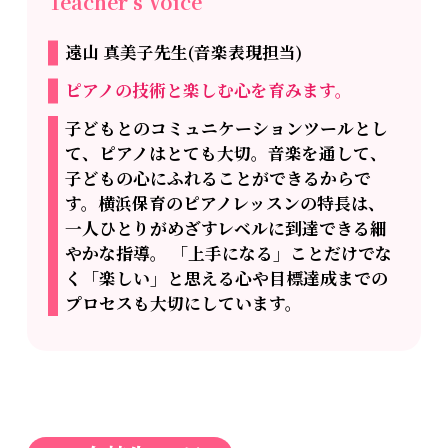
Teacher’s Voice
遠山 真美子先生(音楽表現担当)
ピアノの技術と楽しむ心を育みます。
子どもとのコミュニケーションツールとし
て、ピアノはとても大切。音楽を通して、
子どもの心にふれることができるからで
す。横浜保育のピアノレッスンの特長は、
一人ひとりがめざすレベルに到達できる細
やかな指導。 「上手になる」ことだけでな
く「楽しい」と思える心や目標達成までの
プロセスも大切にしています。