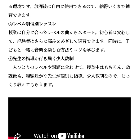
る環境です。放課後は自由に使用できるので、納得いくまで練
習できます。
②レベル別個別レッスン
授業は自分に合ったレベルの曲からスタート。初心者は安心し
て、経験者はさらに高みをめざして練習できます。同時に、子
どもと一緒に音楽を楽しむ方法やコツも学びます。
③先生の指導が行き届く少人数制
一人ひとりのレベルや課題に合わせて、授業中はもちろん、放
課後も、経験豊かな先生が個別に指導。少人数制なので、じっ
くり教えてもらえます。