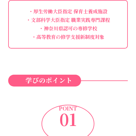
・厚生労働大臣指定 保育士養成施設
・文部科学大臣指定 職業実践専門課程
・神奈川県認可の専修学校
・高等教育の修学支援新制度対象
学びのポイント
POINT
01