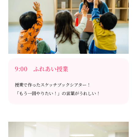
9:00 ふれあい授業
授業で作ったスケッチブックシアター！
「もう一回やりたい！」の言葉がうれしい！