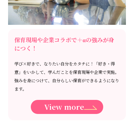
保育現場や企業コラボで＋αの強みが身
につく！
学び×好きで、なりたい自分をカタチに！「好き・得
意」をいかして、学んだことを保育現場や企業で実施。
強みを身につけて、自分らしい保育ができるようになり
ます。
View more