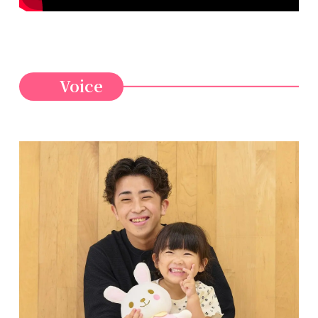
Voice