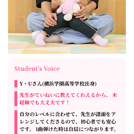
Student’s Voice
Y・Uさん(横浜学園高等学校出身)
先生がていねいに教えてくれえるから、 未
経験でも大丈夫です！
自分のレベルに合わせて、先生が譜面をア
レンジしてくださるので、初心者でも安心
です。 1曲弾けた時は自信につながります。