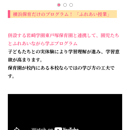
横浜保育だけのプログラム！ 「ふれあい授業」
併設する岩崎学園東戸塚保育園と連携して、園児たち
とふれあいながら学ぶプログラム
子どもたちとの実体験により学習理解が進み、学習意
欲が高まります。
保育園が校内にある本校ならではの学び方の工夫で
す。