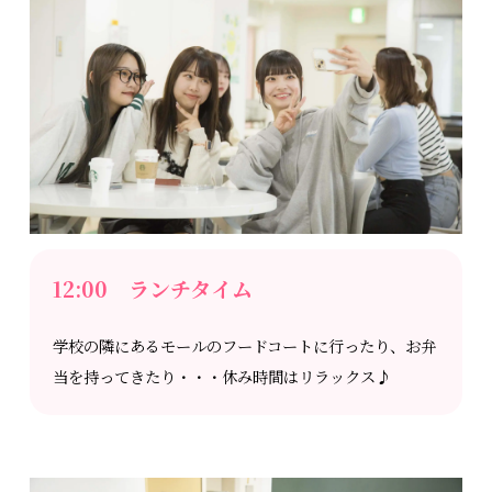
12:00 ランチタイム
学校の隣にあるモールのフードコートに行ったり、お弁
当を持ってきたり・・・休み時間はリラックス♪