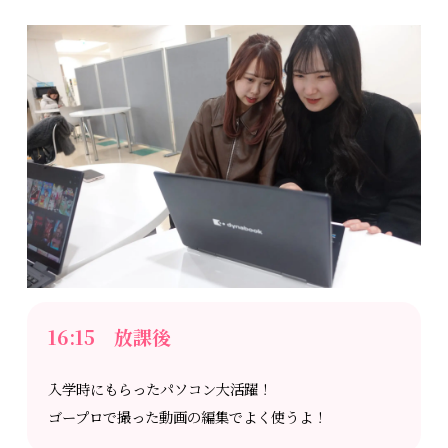
16:15 放課後
入学時にもらったパソコン大活躍！
ゴープロで撮った動画の編集でよく使うよ！