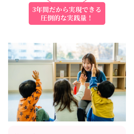
3年間だから実現できる
圧倒的な実践量！