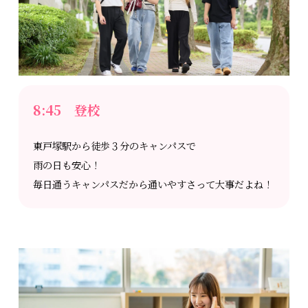
8:45 登校
東戸塚駅から徒歩３分のキャンパスで
雨の日も安心！
毎日通うキャンパスだから通いやすさって大事だよね！