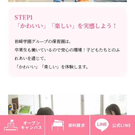
STEP1
「かわいい」「楽しい」を実感しよう！
岩崎学園グループの保育園は、
卒業生も働いているので安心の環境！子どもたちとのふ
れあいを通じて、
「かわいい」「楽しい」を体験します。
オープン
資料請求
公式LINE
キャンパス