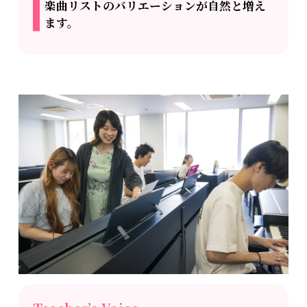
楽曲リストのバリエーションが自然と増え
ます。