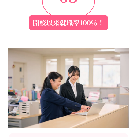
開校以来就職率100％！