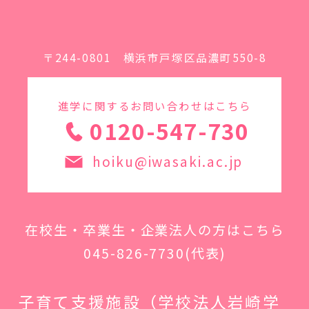
〒244-0801 横浜市戸塚区品濃町550-8
進学に関するお問い合わせはこちら
0120-547-730
hoiku@iwasaki.ac.jp
在校生・卒業生・企業法人の方はこちら
045-826-7730
(代表)
子育て支援施設（学校法人岩崎学