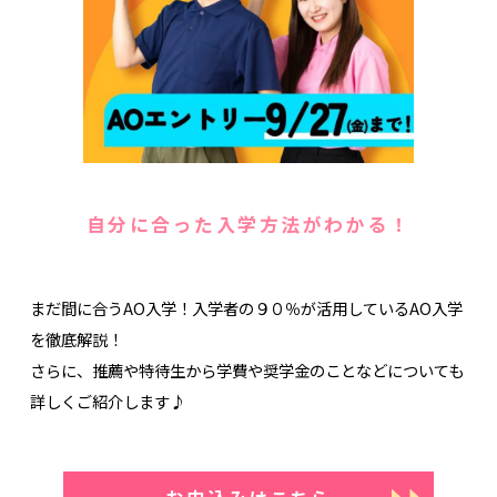
自分に合った入学方法がわかる！
まだ間に合うAO入学！入学者の９０％が活用しているAO入学
を徹底解説！
さらに、推薦や特待生から学費や奨学金のことなどについても
詳しくご紹介します♪