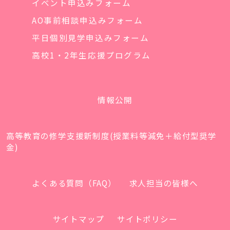
イベント申込みフォーム
AO事前相談申込みフォーム
平日個別見学申込みフォーム
高校1・2年生応援プログラム
情報公開
高等教育の修学支援新制度(授業料等減免＋給付型奨学
金)
よくある質問（FAQ）
求人担当の皆様へ
サイトマップ
サイトポリシー