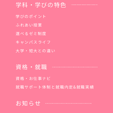
学科・学びの特色
学びのポイント
ふれあい授業
選べるゼミ制度
キャンパスライフ
大学・短大との違い
資格・就職
資格・お仕事ナビ
就職サポート体制と就職内定&就職実績
お知らせ