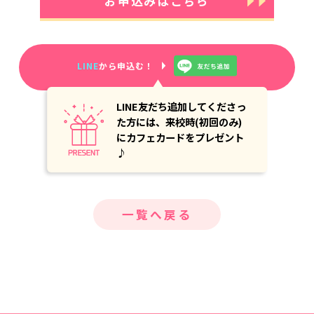
お申込みはこちら
LINE
から申込む！
LINE友だち追加してくださっ
た方には、来校時(初回のみ)
にカフェカードをプレゼント
♪
一覧へ戻る