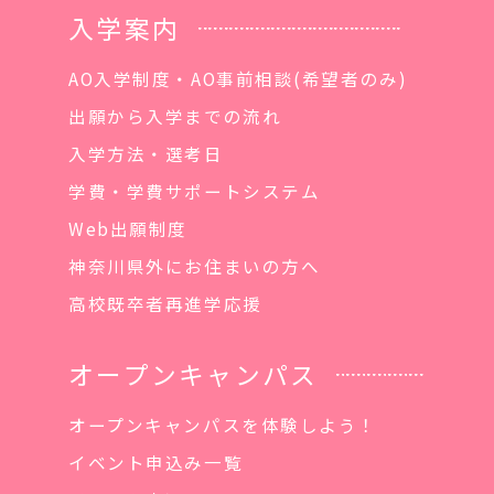
入学案内
AO入学制度・AO事前相談(希望者のみ)
出願から入学までの流れ
入学方法・選考日
学費・学費サポートシステム
Web出願制度
神奈川県外にお住まいの方へ
高校既卒者再進学応援
オープンキャンパス
オープンキャンパスを体験しよう！
イベント申込み一覧