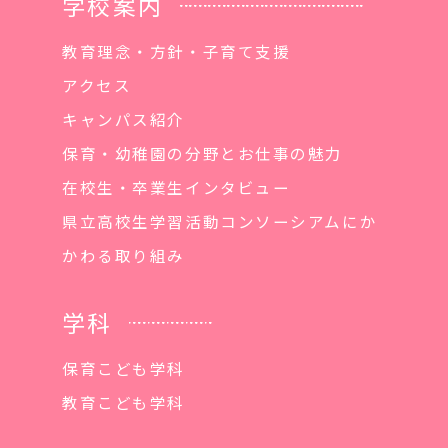
学校案内
教育理念・方針・子育て支援
アクセス
キャンパス紹介
保育・幼稚園の分野とお仕事の魅力
在校生・卒業生インタビュー
県立高校生学習活動コンソーシアムにか
かわる取り組み
学科
保育こども学科
教育こども学科