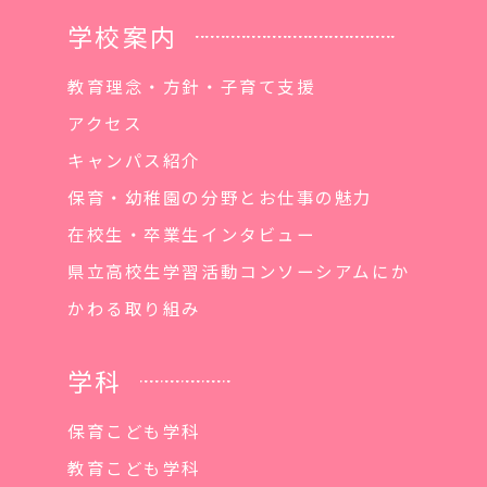
学校案内
教育理念・方針・子育て支援
アクセス
キャンパス紹介
保育・幼稚園の分野とお仕事の魅力
在校生・卒業生インタビュー
県立高校生学習活動コンソーシアムにか
かわる取り組み
学科
保育こども学科
教育こども学科