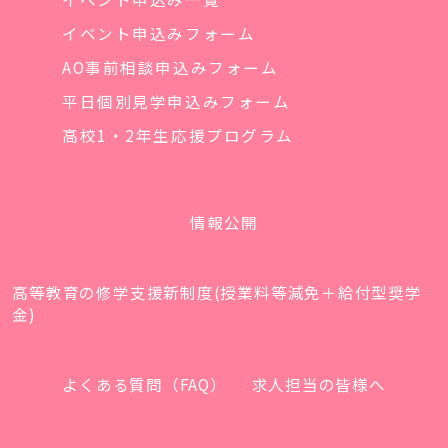
イベント申込みフォーム
AO事前相談申込みフォーム
平日個別見学申込みフォーム
高校1・2年生応援プログラム
情報公開
高等教育の修学支援新制度(授業料等減免＋給付型奨学
金)
よくある質問（FAQ）
求人担当の皆様へ