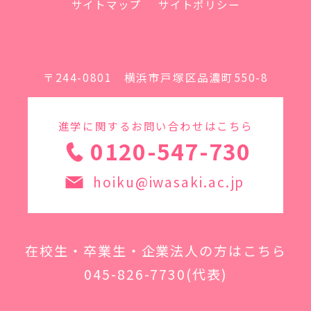
サイトマップ
サイトポリシー
〒244-0801 横浜市戸塚区品濃町550-8
進学に関するお問い合わせはこちら
0120-547-730
hoiku@iwasaki.ac.jp
在校生・卒業生・企業法人の方はこちら
045-826-7730
(代表)