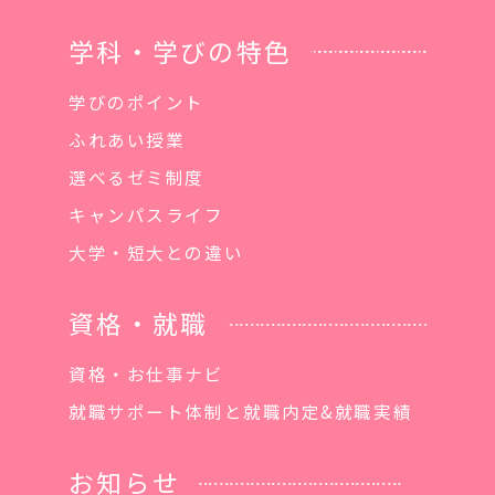
学科・学びの特色
学びのポイント
ふれあい授業
選べるゼミ制度
キャンパスライフ
大学・短大との違い
資格・就職
資格・お仕事ナビ
就職サポート体制と就職内定&就職実績
お知らせ