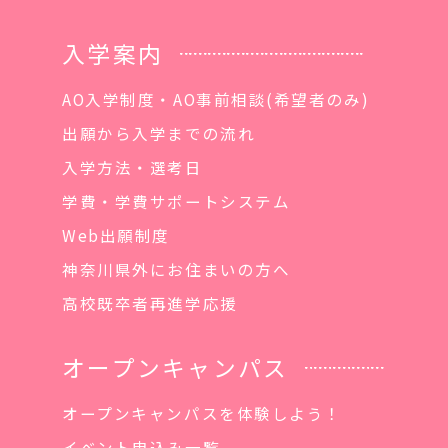
入学案内
AO入学制度・AO事前相談(希望者のみ)
出願から入学までの流れ
入学方法・選考日
学費・学費サポートシステム
Web出願制度
神奈川県外にお住まいの方へ
高校既卒者再進学応援
オープンキャンパス
オープンキャンパスを体験しよう！
イベント申込み一覧