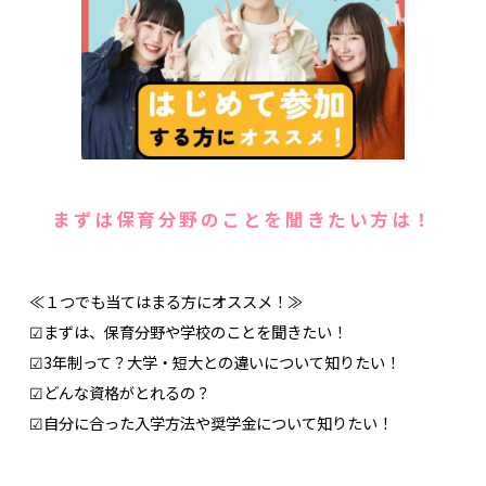
まずは保育分野のことを聞きたい方は！
≪１つでも当てはまる方にオススメ！≫
☑まずは、保育分野や学校のことを聞きたい！
☑3年制って？大学・短大との違いについて知りたい！
☑どんな資格がとれるの？
☑自分に合った入学方法や奨学金について知りたい！