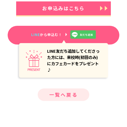
お申込みはこちら
LINE
から申込む！
LINE友だち追加してくださっ
た方には、来校時(初回のみ)
にカフェカードをプレゼント
♪
一覧へ戻る