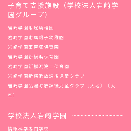
子育て支援施設（学校法人岩崎学
園グループ）
岩崎学園附属幼稚園
岩崎学園附属磯子幼稚園
岩崎学園東戸塚保育園
岩崎学園新横浜保育園
岩崎学園新横浜第二保育園
岩崎学園新横浜放課後児童クラブ
岩崎学園品濃町放課後児童クラブ〔大地〕〔大
空〕
学校法人岩崎学園
情報科学専門学校