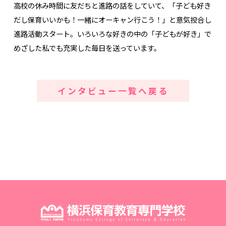
高校の休み時間に友だちと進路の話をしていて、「子ども好き
だし保育いいかも！一緒にオーキャン行こう！」と意気投合し
進路活動スタート。いろいろな好きの中の「子どもが好き」で
めざした私でも充実した毎日を送っています。
インタビュー一覧へ戻る