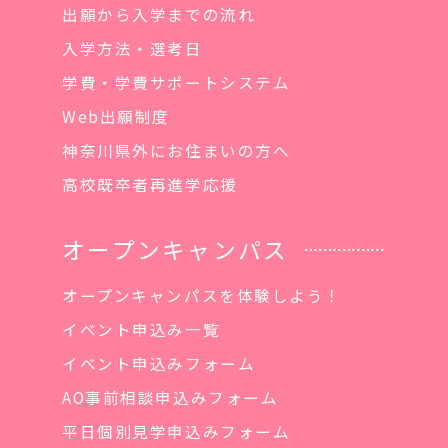
出願から入学までの流れ
入学方法・選考日
学費・学費サポートシステム
Web出願制度
神奈川県外にお住まいの方へ
高校既卒者再進学応援
オープンキャンパス
オープンキャンパスを体験しよう！
イベント申込み一覧
イベント申込みフォーム
AO事前相談申込みフォーム
平日個別見学申込みフォーム