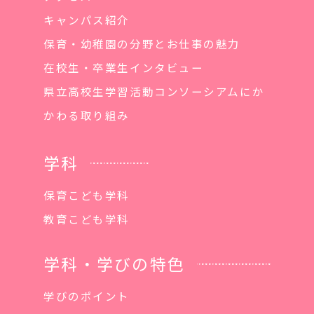
キャンパス紹介
保育・幼稚園の分野とお仕事の魅力
在校生・卒業生インタビュー
県立高校生学習活動コンソーシアムにか
かわる取り組み
学科
保育こども学科
教育こども学科
学科・学びの特色
学びのポイント