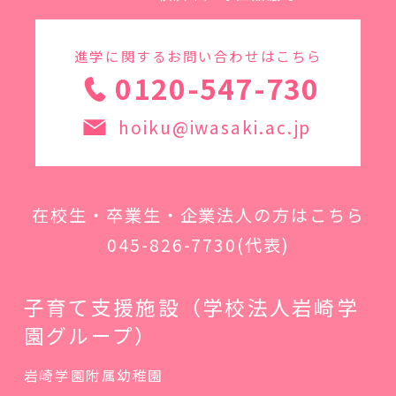
進学に関するお問い合わせはこちら
0120-547-730
hoiku@iwasaki.ac.jp
在校生・卒業生・企業法人の方はこちら
045-826-7730
(代表)
子育て支援施設（学校法人岩崎学
園グループ）
岩崎学園附属幼稚園