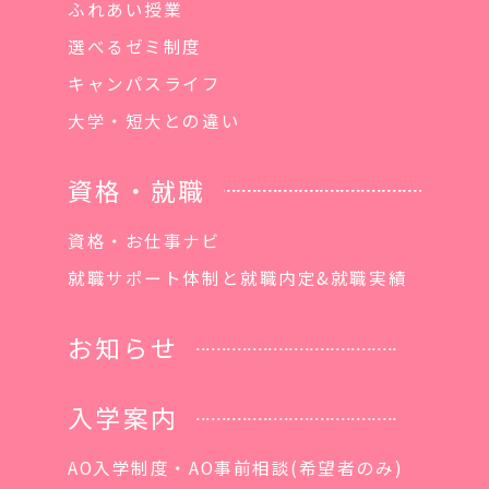
ふれあい授業
選べるゼミ制度
キャンパスライフ
大学・短大との違い
資格・就職
資格・お仕事ナビ
就職サポート体制と就職内定&就職実績
お知らせ
入学案内
AO入学制度・AO事前相談(希望者のみ)