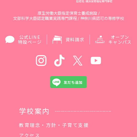
厚生労働大臣指定保育士養成施設 /
文部科学大臣認定職業実践専門課程 / 神奈川県認可の専修学校
公式LINE
オープン
資料請求
特設ページ
キャンパス
学校案内
教育理念・方針・子育て支援
アクセス