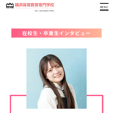
MENU
在校生・卒業生インタビュー