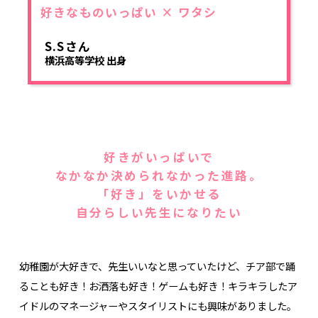
好きなものいっぱい × ワタシ
S.Sさん
横浜高等学校 出身
好きがいっぱいで
なかなか決められなかった進路。
「好き」をいかせる
自分らしい先生になりたい
幼稚園が大好きで、先生いいなと思っていたけど、チア部で踊
ることも好き！お洒落も好き！ゲームも好き！キラキラしたア
イドルのマネージャーやスタイリストにも興味がありました。