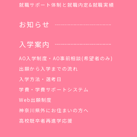
就職サポート体制と就職内定&就職実績
お知らせ
入学案内
AO入学制度・AO事前相談(希望者のみ)
出願から入学までの流れ
入学方法・選考日
学費・学費サポートシステム
Web出願制度
神奈川県外にお住まいの方へ
高校既卒者再進学応援