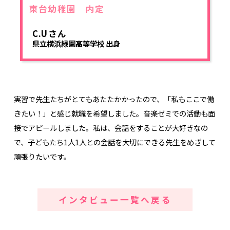
東台幼稚園 内定
C.Uさん
県立横浜緑園高等学校 出身
実習で先生たちがとてもあたたかかったので、「私もここで働
きたい！」と感じ就職を希望しました。音楽ゼミでの活動も面
接でアピールしました。私は、会話をすることが大好きなの
で、子どもたち1人1人との会話を大切にできる先生をめざして
頑張りたいです。
インタビュー一覧へ戻る