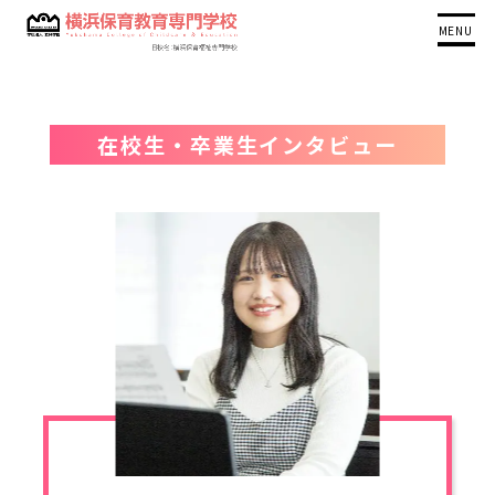
MENU
在校生・卒業生インタビュー