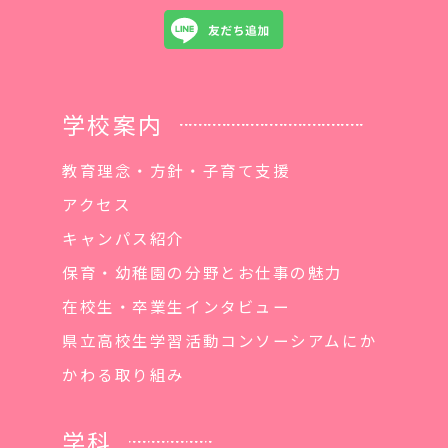
学校案内
教育理念・方針・子育て支援
アクセス
キャンパス紹介
保育・幼稚園の分野とお仕事の魅力
在校生・卒業生インタビュー
県立高校生学習活動コンソーシアムにか
かわる取り組み
学科