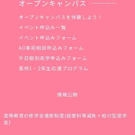
オープンキャンパス
オープンキャンパスを体験しよう！
イベント申込み一覧
イベント申込みフォーム
AO事前相談申込みフォーム
平日個別見学申込みフォーム
高校1・2年生応援プログラム
情報公開
高等教育の修学支援新制度(授業料等減免＋給付型奨学
金)