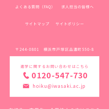
よくある質問（FAQ）
求人担当の皆様へ
サイトマップ
サイトポリシー
〒244-0801 横浜市戸塚区品濃町550-8
進学に関するお問い合わせはこちら
0120-547-730
hoiku@iwasaki.ac.jp