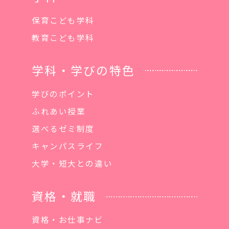
保育こども学科
教育こども学科
学科・学びの特色
学びのポイント
ふれあい授業
選べるゼミ制度
キャンパスライフ
大学・短大との違い
資格・就職
資格・お仕事ナビ